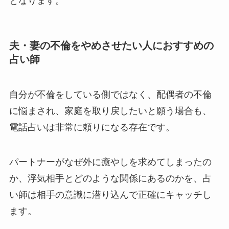
となります。
夫・妻の不倫をやめさせたい人におすすめの
占い師
自分が不倫をしている側ではなく、配偶者の不倫
に悩まされ、家庭を取り戻したいと願う場合も、
電話占いは非常に頼りになる存在です。
パートナーがなぜ外に癒やしを求めてしまったの
か、浮気相手とどのような関係にあるのかを、占
い師は相手の意識に潜り込んで正確にキャッチし
ます。