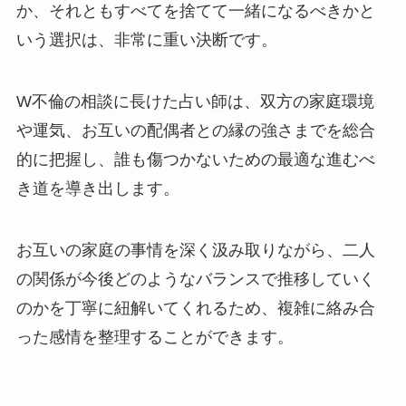
か、それともすべてを捨てて一緒になるべきかと
いう選択は、非常に重い決断です。
W不倫の相談に長けた占い師は、双方の家庭環境
や運気、お互いの配偶者との縁の強さまでを総合
的に把握し、誰も傷つかないための最適な進むべ
き道を導き出します。
お互いの家庭の事情を深く汲み取りながら、二人
の関係が今後どのようなバランスで推移していく
のかを丁寧に紐解いてくれるため、複雑に絡み合
った感情を整理することができます。