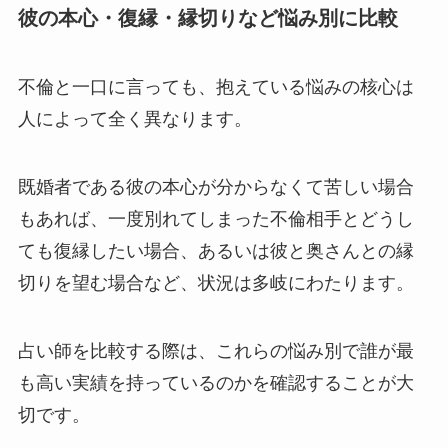
彼の本心・復縁・縁切りなど悩み別に比較
不倫と一口に言っても、抱えている悩みの核心は
人によって全く異なります。
既婚者である彼の本心が分からなくて苦しい場合
もあれば、一度別れてしまった不倫相手とどうし
ても復縁したい場合、あるいは彼と奥さんとの縁
切りを望む場合など、状況は多岐にわたります。
占い師を比較する際は、これらの悩み別で誰が最
も高い実績を持っているのかを確認することが大
切です。