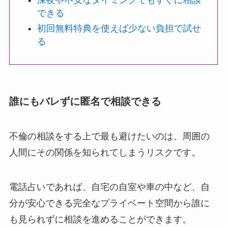
できる
初回無料特典を使えば少ない負担で試せ
る
誰にもバレずに匿名で相談できる
不倫の相談をする上で最も避けたいのは、周囲の
人間にその関係を知られてしまうリスクです。
電話占いであれば、自宅の自室や車の中など、自
分が安心できる完全なプライベート空間から誰に
も見られずに相談を進めることができます。