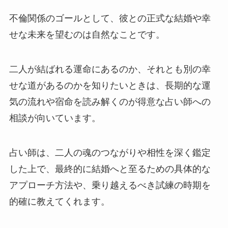
不倫関係のゴールとして、彼との正式な結婚や幸
せな未来を望むのは自然なことです。
二人が結ばれる運命にあるのか、それとも別の幸
せな道があるのかを知りたいときは、長期的な運
気の流れや宿命を読み解くのが得意な占い師への
相談が向いています。
占い師は、二人の魂のつながりや相性を深く鑑定
した上で、最終的に結婚へと至るための具体的な
アプローチ方法や、乗り越えるべき試練の時期を
的確に教えてくれます。