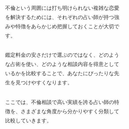
不倫という周囲には打ち明けられない複雑な恋愛
を解決するためには、それぞれの占い師が持つ強
みや特徴をあらかじめ把握しておくことが大切で
す。
鑑定料金の安さだけで選ぶのではなく、どのよう
な占術を使い、どのような相談内容を得意として
いるかを比較することで、あなたにぴったりな先
生を見つけやすくなります。
ここでは、不倫相談で高い実績を誇る占い師の特
徴を、さまざまな角度から分かりやすく分類して
比較していきます。